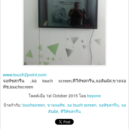
www.touch2point.com
จอทัชสกรีน ,จอ touch screen,ทีวีทัชสกรีน,จอสัมผัส,ขายจอ
ทัช,touchscreen
โพสต์เมื่อ
1st October 2015
โดย
beyone
ป้ายกำกับ:
touchscreen
ขายจอทัช
จอ touch screen
จอทัชสกรีน
จอ
สัมผัส
ทีวีทัชสกรีน